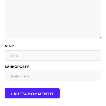
NIMI
*
SÄHKÖPOSTI
*