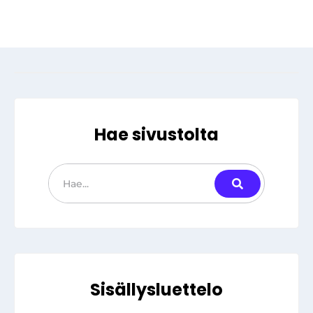
Hae sivustolta
Sisällysluettelo